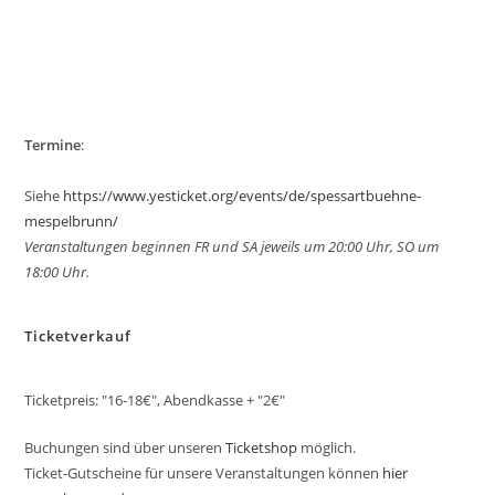
Termine
:
Siehe
https://www.yesticket.org/events/de/spessartbuehne-
mespelbrunn/
Veranstaltungen beginnen FR und SA jeweils um 20:00 Uhr, SO um
18:00 Uhr.
Ticketverkauf
Ticketpreis: "16-18€", Abendkasse + "2€"
Buchungen sind über unseren
Ticketshop
möglich.
Ticket-Gutscheine für unsere Veranstaltungen können
hier