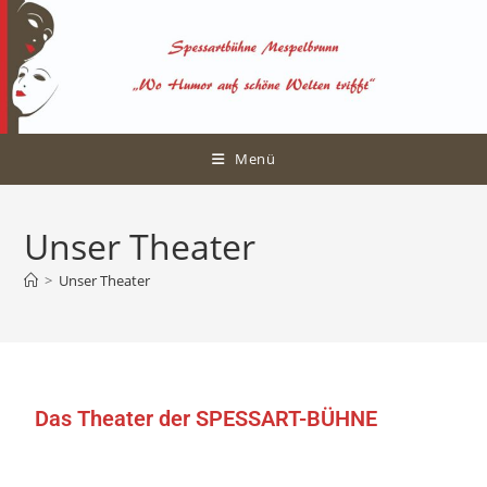
Menü
Unser Theater
>
Unser Theater
Das Theater der SPESSART-BÜHNE