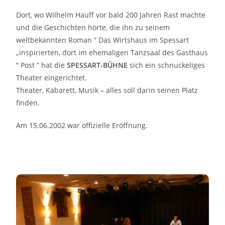
Dort, wo Wilhelm Hauff vor bald 200 Jahren Rast machte
und die Geschichten hörte, die ihn zu seinem
weltbekannten Roman “ Das Wirtshaus im Spessart
„inspirierten, dort im ehemaligen Tanzsaal des Gasthaus
“ Post “ hat die
SPESSART-BÜHNE
sich ein schnuckeliges
Theater eingerichtet.
Theater, Kabarett, Musik – alles soll darin seinen Platz
finden.
Am 15.06.2002 war offizielle Eröffnung.