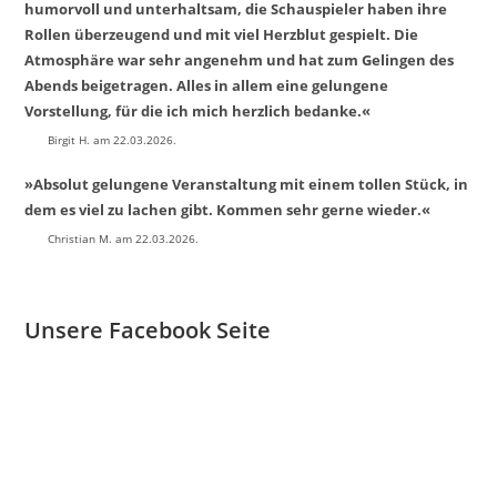
humorvoll und unterhaltsam, die Schauspieler haben ihre
Rollen überzeugend und mit viel Herzblut gespielt. Die
Atmosphäre war sehr angenehm und hat zum Gelingen des
Abends beigetragen. Alles in allem eine gelungene
Vorstellung, für die ich mich herzlich bedanke.«
Birgit H. am 22.03.2026.
»Absolut gelungene Veranstaltung mit einem tollen Stück, in
dem es viel zu lachen gibt. Kommen sehr gerne wieder.«
Christian M. am 22.03.2026.
Unsere Facebook Seite