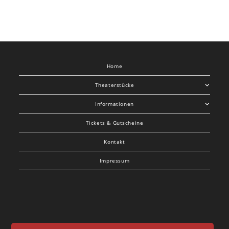
Home
Theaterstücke
Informationen
Tickets & Gutscheine
Kontakt
Impressum